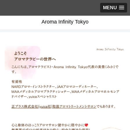
MENU
Aroma Infinity Tokyo